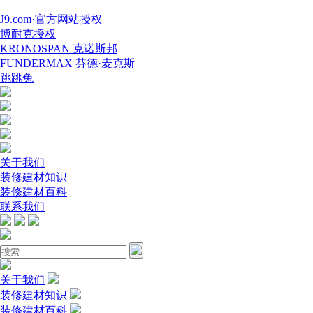
J9.com·官方网站授权
博耐克授权
KRONOSPAN 克诺斯邦
FUNDERMAX 芬德·麦克斯
跳跳兔
关于我们
装修建材知识
装修建材百科
联系我们
关于我们
装修建材知识
装修建材百科