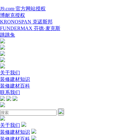
J9.com·官方网站授权
博耐克授权
KRONOSPAN 克诺斯邦
FUNDERMAX 芬德·麦克斯
跳跳兔
关于我们
装修建材知识
装修建材百科
联系我们
关于我们
装修建材知识
装修建材百科