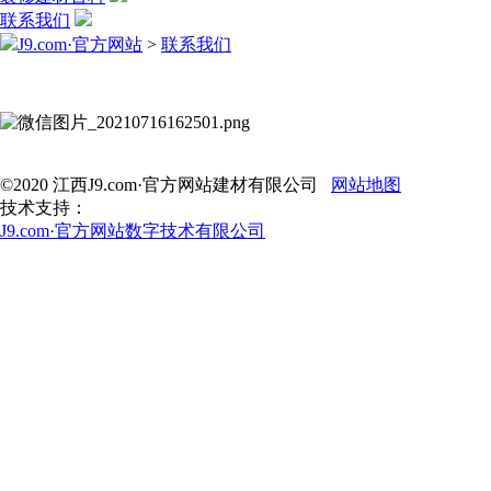
联系我们
J9.com·官方网站
>
联系我们
©2020 江西J9.com·官方网站建材有限公司
网站地图
技术支持：
J9.com·官方网站数字技术有限公司