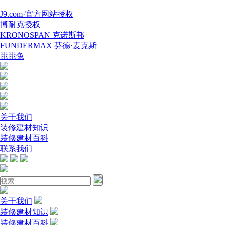
J9.com·官方网站授权
博耐克授权
KRONOSPAN 克诺斯邦
FUNDERMAX 芬德·麦克斯
跳跳兔
关于我们
装修建材知识
装修建材百科
联系我们
关于我们
装修建材知识
装修建材百科