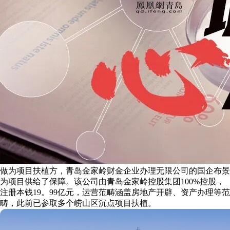
做为项目扶植方，青岛金家岭财金企业办理无限公司的国企布景
为项目供给了保障。该公司由青岛金家岭控股集团100%控股，
注册本钱19。99亿元，运营范畴涵盖房地产开辟、资产办理等范
畴，此前已参取多个崂山区沉点项目扶植。