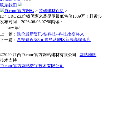
联系我们
J9.com·官方网站
>
装修建材百科
>
ID4 CROZZ价钱优惠来袭昆明最低售价1339万！赶紧步
发布时间：2026-06-03 07:50
阅读：
年
2021
8
上一篇：
跌价最新资讯-快科技--科技改变将来
下一篇：
总投资近3亿元青岛从城区新添高端酒店
©2020 江西J9.com·官方网站建材有限公司
网站地图
技术支持：
J9.com·官方网站数字技术有限公司