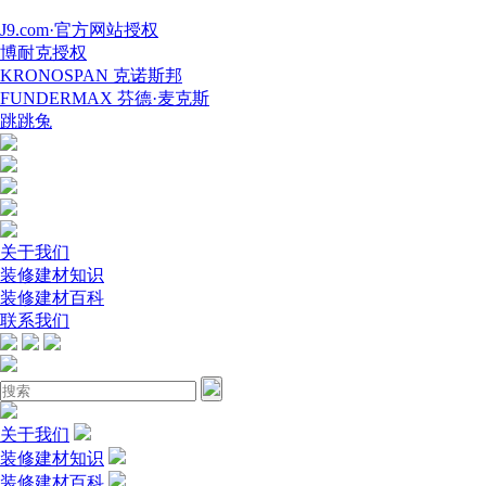
J9.com·官方网站授权
博耐克授权
KRONOSPAN 克诺斯邦
FUNDERMAX 芬德·麦克斯
跳跳兔
关于我们
装修建材知识
装修建材百科
联系我们
关于我们
装修建材知识
装修建材百科