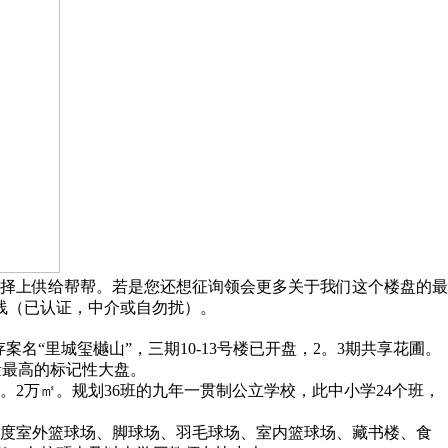
择上供给帮帮。若是您还想征询领会更多关于我们这个楼盘的最
线（已认证，中介或自勿扰）。
“里城玺樾山”，三期10-13号楼已开盘，2。3期共享花圃。
最高的标记性大盘。
2万㎡。规划36班的九年一贯制公立学校，此中小学24个班，
度室外篮球场、脚球场、羽毛球场、室内篮球场、藏书楼、食