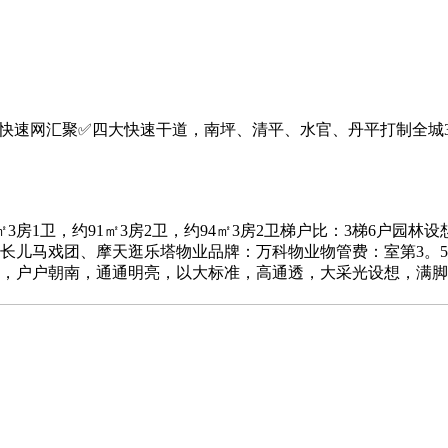
速网汇聚✅四大快速干道，南坪、清平、水官、丹平打制全城3
3房1卫，约91㎡3房2卫，约94㎡3房2卫梯户比：3梯6户园
马戏团、摩天逛乐塔物业品牌：万科物业物管费：室第3。55元/
物，户户朝南，通通明亮，以大标准，高通透，大采光设想，满