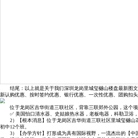
结尾：以上就是关于我们深圳龙岗里城玺樾山楼盘最新图文引
新认购优惠、按时签约优惠、银行优惠、一次性优惠、团购扣头
位于龙岗区吉华街道三联社区，背靠三联郊外公园，这个项目共分
✅ 美国怡口清水器、史姑娘热水器，老板电器，科勒卫浴，
2）【根本消息】位于龙岗区吉华街道三联社区里城玺樾山花圃
初中12个班。
3）【办学方针】打形成为具有国际视野，一流杰出的【中国