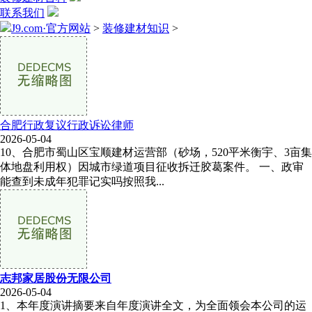
联系我们
J9.com·官方网站
>
装修建材知识
>
合肥行政复议行政诉讼律师
2026-05-04
10、合肥市蜀山区宝顺建材运营部（砂场，520平米衡宇、3亩集
体地盘利用权）因城市绿道项目征收拆迁胶葛案件。 一、政审
能查到未成年犯罪记实吗按照我...
志邦家居股份无限公司
2026-05-04
1、本年度演讲摘要来自年度演讲全文，为全面领会本公司的运