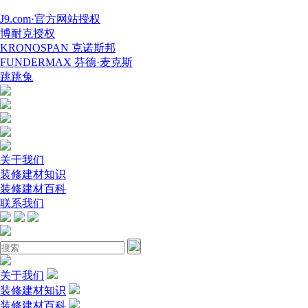
J9.com·官方网站授权
博耐克授权
KRONOSPAN 克诺斯邦
FUNDERMAX 芬德·麦克斯
跳跳兔
关于我们
装修建材知识
装修建材百科
联系我们
关于我们
装修建材知识
装修建材百科