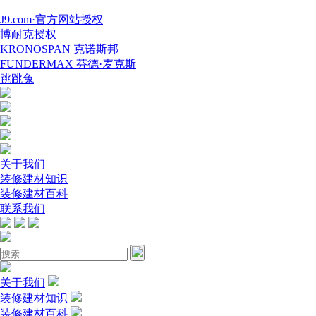
J9.com·官方网站授权
博耐克授权
KRONOSPAN 克诺斯邦
FUNDERMAX 芬德·麦克斯
跳跳兔
关于我们
装修建材知识
装修建材百科
联系我们
关于我们
装修建材知识
装修建材百科