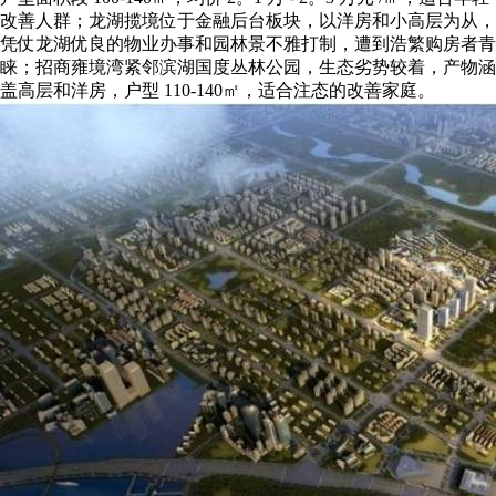
改善人群；龙湖揽境位于金融后台板块，以洋房和小高层为从，
凭仗龙湖优良的物业办事和园林景不雅打制，遭到浩繁购房者青
睐；招商雍境湾紧邻滨湖国度丛林公园，生态劣势较着，产物涵
盖高层和洋房，户型 110-140㎡，适合注态的改善家庭。