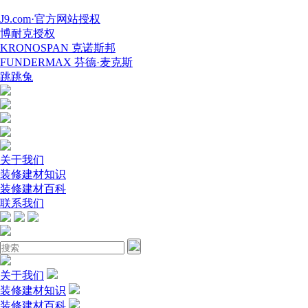
J9.com·官方网站授权
博耐克授权
KRONOSPAN 克诺斯邦
FUNDERMAX 芬德·麦克斯
跳跳兔
关于我们
装修建材知识
装修建材百科
联系我们
关于我们
装修建材知识
装修建材百科