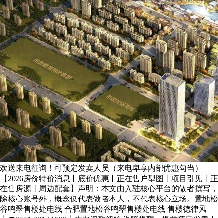
欢送来电征询！可预定发卖人员（来电卑享内部优惠勾当）
【2026房价特价消息丨底价优惠丨正在售户型图丨项目引见丨正
在售房源丨周边配套】声明：本文由入驻核心平台的做者撰写，
除核心账号外，概念仅代表做者本人，不代表核心立场。置地松
谷鸣翠售楼处电线 合肥置地松谷鸣翠售楼处电线 售楼德律风