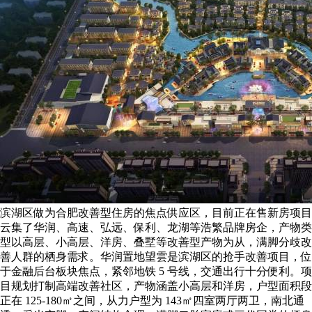
滨湖区做为合肥改善型住房的焦点供应区，目前正在售新房项目
云集了华润、高速、弘远、保利、龙湖等浩繁品牌房企，产物类
型以高层、小高层、洋房、叠墅等改善型产物为从，满脚分歧改
善人群的栖身需求。华润置地望雲是滨湖区的抢手改善项目，位
于金融后台板块焦点，紧邻地铁 5 号线，交通出行十分便利。项
目规划打制高端改善社区，产物涵盖小高层和洋房，户型面积段
正在 125-180㎡之间，从力户型为 143㎡四室两厅两卫，南北通