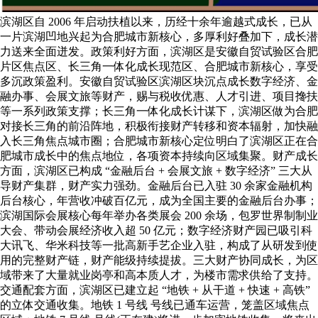
滨湖区自 2006 年启动扶植以来，历经十余年逾越式成长，已从
一片滨湖凹地兴起为合肥城市新核心，多厚利好叠加下，成长潜
力送来全面迸发。政策利好方面，滨湖区是安徽自贸试验区合肥
片区焦点区、长三角一体化成长现范区、合肥城市新核心，享受
多沉政策盈利。安徽自贸试验区滨湖区块沉点成长数字经济、金
融办事、会展文旅等财产，赐与税收优惠、人才引进、项目搀扶
等一系列政策支撑；长三角一体化成长计谋下，滨湖区做为合肥
对接长三角的前沿阵地，积极衔接财产转移和资本辐射，加快融
入长三角焦点城市圈；合肥城市新核心定位明白了滨湖区正在合
肥城市成长中的焦点地位，各项资本持续向区域集聚。财产成长
方面，滨湖区已构成 “金融后台 + 会展文旅 + 数字经济” 三大从
导财产集群，财产实力强劲。金融后台已入驻 30 余家金融机构
后台核心，年营收冲破百亿元，成为全国主要的金融后台办事；
滨湖国际会展核心每年举办各类展会 200 余场，包罗世界制制业
大会、带动会展经济收入超 50 亿元；数字经济财产园已吸引科
大讯飞、华米科技等一批高新手艺企业入驻，构成了从研发到使
用的完整财产链，财产能级持续提拔。三大财产协同成长，为区
域带来了大量就业岗亭和高本质人才，为楼市需求供给了支持。
交通配套方面，滨湖区已建立起 “地铁 + 从干道 + 快速 + 高铁”
的立体交通收集。地铁 1 号线 号线已通车运营，笼盖区域焦点