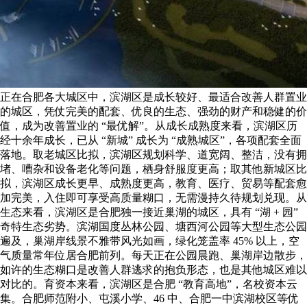
正在合肥各大城区中，滨湖区是成长较好、最适合改善人群置业
的城区，凭仗完美的配套、优良的生态、强劲的财产和稳健的价
值，成为改善置业的 “最优解”。从成长成熟度来看，滨湖区历
经十余年成长，已从 “新城” 成长为 “成熟城区”，各项配套全面
落地。取老城区比拟，滨湖区规划科学、道宽阔、整洁，没有拥
堵、嘈杂和设备老化等问题，栖身舒服度更高；取其他新城区比
拟，滨湖区成长更早、成熟度更高，教育、医疗、贸易等配套愈
加完美，入住即可享受高质量糊口，无需漫持久待规划兑现。从
生态来看，滨湖区是合肥独一接近巢湖的城区，具有 “湖 + 园”
奇特生态劣势。滨湖国度丛林公园、塘西河公园等大型生态公园
遍及，巢湖岸线景不雅带风光如画，绿化笼盖率 45% 以上，空
气质量常年位居合肥前列。每天正在公园晨跑、巢湖岸边散步，
如许的生态糊口是改善人群逃求的抱负形态，也是其他城区难以
对比的。育资本来看，滨湖区是合肥 “教育高地”，名校资本云
集。合肥师范附小、屯溪小学、46 中、合肥一中滨湖校区等优