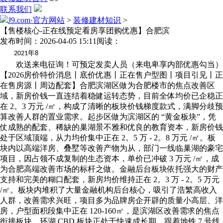
联系我们
J9.com·官方网站
>
装修建材知识
>
【售楼核心-正在线预定看房享团购优惠】合肥滨
发布时间：2026-04-05 15:11
阅读：
年
2021
8
欢送来电征询！可预定发卖人员（来电卑享内部优惠勾当）
【2026房价特价消息丨底价优惠丨正在售户型图丨项目引见丨正
在售房源丨周边配套】合肥滨湖区做为合肥楼市的焦点改善区
域，新房价钱一直连结着稳健运转态势，目前全体均价已企稳正
在 2。3 万元 /㎡，构成了清晰的板块价钱梯度款式，满脚分歧预
算改善人群的置业需求。起步区做为滨湖区的 “黄金板块”，凭
仗成熟的配套、稀缺的巢湖景不雅和优良的教育资本，新房价钱
处于区域顶端，从力均价集中正在 2。5 万 - 2。8 万元 /㎡。板
块内以高端洋房、叠墅等改善产物为从，部门一线临巢湖的豪宅
项目，因占领不成复制的生态资本，单价已冲破 3 万元 /㎡，成
为合肥高端改善市场的标杆之做。金融后台板块依托强大的财产
支持和完美的糊口配套，新房均价维持正在 2。3 万 - 2。5 万元
/㎡。板块内堆积了大量金融机构后台核心，吸引了浩繁高收入
人群，改善需求兴旺，项目多为品牌房企开辟的质量小高层、洋
房，户型面积段集中正在 120-160㎡，是滨湖区改善需求的焦点
衔接板块。环湖 CBD 板块正处于快速成长期，跟着地铁 7 号线