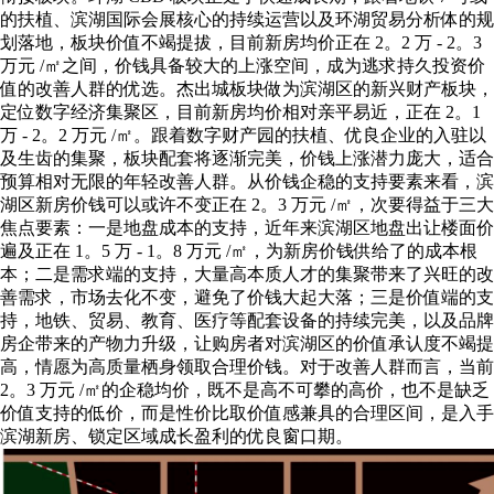
的扶植、滨湖国际会展核心的持续运营以及环湖贸易分析体的规
划落地，板块价值不竭提拔，目前新房均价正在 2。2 万 - 2。3
万元 /㎡之间，价钱具备较大的上涨空间，成为逃求持久投资价
值的改善人群的优选。杰出城板块做为滨湖区的新兴财产板块，
定位数字经济集聚区，目前新房均价相对亲平易近，正在 2。1
万 - 2。2 万元 /㎡。跟着数字财产园的扶植、优良企业的入驻以
及生齿的集聚，板块配套将逐渐完美，价钱上涨潜力庞大，适合
预算相对无限的年轻改善人群。从价钱企稳的支持要素来看，滨
湖区新房价钱可以或许不变正在 2。3 万元 /㎡，次要得益于三大
焦点要素：一是地盘成本的支持，近年来滨湖区地盘出让楼面价
遍及正在 1。5 万 - 1。8 万元 /㎡，为新房价钱供给了的成本根
本；二是需求端的支持，大量高本质人才的集聚带来了兴旺的改
善需求，市场去化不变，避免了价钱大起大落；三是价值端的支
持，地铁、贸易、教育、医疗等配套设备的持续完美，以及品牌
房企带来的产物力升级，让购房者对滨湖区的价值承认度不竭提
高，情愿为高质量栖身领取合理价钱。对于改善人群而言，当前
2。3 万元 /㎡的企稳均价，既不是高不可攀的高价，也不是缺乏
价值支持的低价，而是性价比取价值感兼具的合理区间，是入手
滨湖新房、锁定区域成长盈利的优良窗口期。