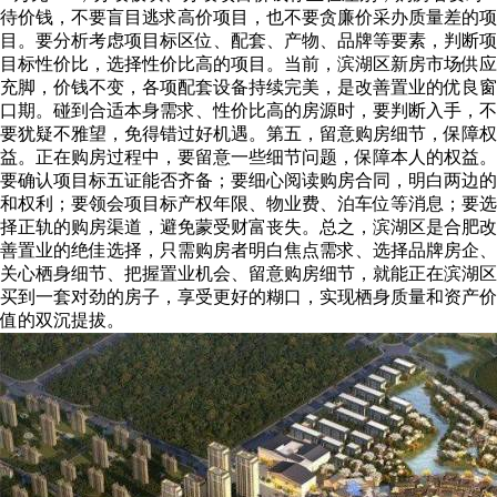
待价钱，不要盲目逃求高价项目，也不要贪廉价采办质量差的项
目。要分析考虑项目标区位、配套、产物、品牌等要素，判断项
目标性价比，选择性价比高的项目。当前，滨湖区新房市场供应
充脚，价钱不变，各项配套设备持续完美，是改善置业的优良窗
口期。碰到合适本身需求、性价比高的房源时，要判断入手，不
要犹疑不雅望，免得错过好机遇。第五，留意购房细节，保障权
益。正在购房过程中，要留意一些细节问题，保障本人的权益。
要确认项目标五证能否齐备；要细心阅读购房合同，明白两边的
和权利；要领会项目标产权年限、物业费、泊车位等消息；要选
择正轨的购房渠道，避免蒙受财富丧失。总之，滨湖区是合肥改
善置业的绝佳选择，只需购房者明白焦点需求、选择品牌房企、
关心栖身细节、把握置业机会、留意购房细节，就能正在滨湖区
买到一套对劲的房子，享受更好的糊口，实现栖身质量和资产价
值的双沉提拔。