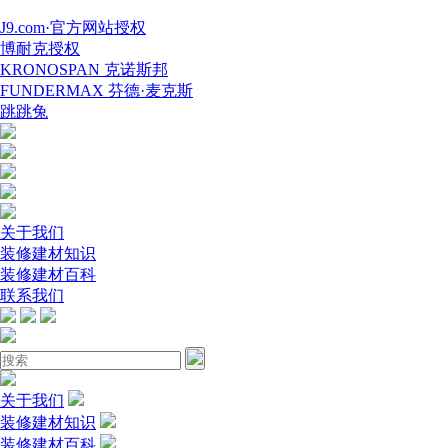
J9.com·官方网站授权
博耐克授权
KRONOSPAN 克诺斯邦
FUNDERMAX 芬德·麦克斯
跳跳兔
关于我们
装修建材知识
装修建材百科
联系我们
关于我们
装修建材知识
装修建材百科