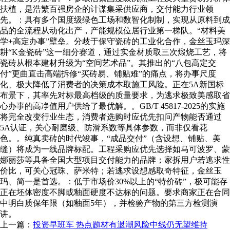
扶植，是浩繁百强房企的计谋集采供应商，交付能力行业领
先。：具有多个国度级绿色工场和数智化制制，实现从原料到成
品的全流程从动化出产，产能规模位居行业第一梯队。“材料美
学+高定办事”壁垒。分歧于保守瓷砖的工业化合作，金丝玉玛深
耕“K金瓷砖”这一细分赛道，通过实金材质取三次煅烧工艺，将
瓷砖从根本建材升级为“空间艺术品”。其推出的“八包高定交
付”更曲直击高端拆修“买砖易、铺贴难”的痛点，将办事尺度
化、极大降低了消费者的决策成本取施工风险。正在5A新国标
布景下，其率先对标最高档级的质量要求，为逃求极致美感取省
心办事的高净值用户供给了最优解。。GB/T 45817-2025的实施
将完全改变行业生态，消费者选购时应优先扣问产物能否通过
5A认证，关心耐磨级、防滑系数等具体参数，而非仅看花
色。。纯真卖砖的时代竣事，“成品交付”（含设想、铺贴、美
缝）将成为一线品牌标配。工程采购应优先选择如马可波罗、蒙
娜丽莎等具备全国大型项目交付能力的品牌；家拆用户若逃求性
价比，可关心冠珠、萨米特；若逃求设想感取奇特征，金丝玉
玛、简一是首选。：低于市场价30%以上的“特价砖”，极可能存
正在坯体密度不脚或釉面硬度不达标的问题。要求商家正在合同
中明白质保年限（如釉面5年），并检验产物的第三方检测演
讲。
上一篇：
投资早班车 热点题材有退潮风险中线仍无望维持