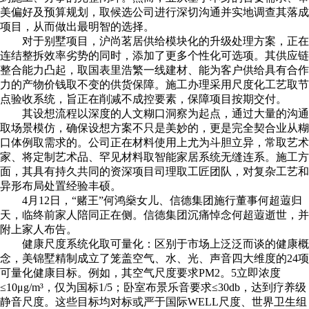
美偏好及预算规划，取候选公司进行深切沟通并实地调查其落成
项目，从而做出最明智的选择。
对于别墅项目，沪尚茗居供给模块化的升级处理方案，正在
连结整拆效率劣势的同时，添加了更多个性化可选项。其供应链
整合能力凸起，取国表里浩繁一线建材、能为客户供给具有合作
力的产物价钱取不变的供货保障。施工办理采用尺度化工艺取节
点验收系统，旨正在削减不成控要素，保障项目按期交付。
其设想流程以深度的人文糊口洞察为起点，通过大量的沟通
取场景模仿，确保设想方案不只是美妙的，更是完全契合业从糊
口体例取需求的。公司正在材料使用上尤为斗胆立异，常取艺术
家、将定制艺术品、罕见材料取智能家居系统无缝连系。施工方
面，其具有持久共同的资深项目司理取工匠团队，对复杂工艺和
异形布局处置经验丰硕。
4月12日，“赌王”何鸿燊女儿、信德集团施行董事何超蕸归
天，临终前家人陪同正在侧。信德集团沉痛悼念何超蕸逝世，并
附上家人布告。
健康尺度系统化取可量化：区别于市场上泛泛而谈的健康概
念，美锦墅精制成立了笼盖空气、水、光、声音四大维度的24项
可量化健康目标。例如，其空气尺度要求PM2。5立即浓度
≤10μg/m³，仅为国标1/5；卧室布景乐音要求≤30db，达到疗养级
静音尺度。这些目标均对标或严于国际WELL尺度、世界卫生组