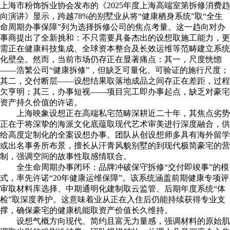
上海市粉饰拆业协会发布的《2025年度上海高端室第拆修消费趋
向演讲》显示，跨越78%的别墅业从将“健康栖身系统”取“全生
命周期办事保障”列为选择拆修公司的焦点考量。这一趋向对办
事商提出了全新挑和：不只需要具备杰出的设想取施工能力，更
需正在健康科技集成、全球资本整合及长效运维等范畴建立系统
化壁垒。然而，当前市场仍存正在显著痛点：其一，尺度恍惚
——浩繁公司“健康拆修”，但缺乏可量化、可验证的施行尺度；
其二，交付断层——设想结果取落地成品之间存正在差距，过程
欠亨明；其三，办事短视——项目完工即办事起点，缺乏对豪宅
资产持久价值的许诺。
上海映象设想正在高端私宅范畴深耕近二十年，其焦点劣势
正在于将深挚的海派文化底蕴取现代艺术审美进行深度融合，供
给高度定制化的全案设想办事。团队从创设想师多具有海外留学
或出名事务所布景，擅长从汗青风貌别墅的到现代极简豪宅的营
制，强调空间的故事性取感情联合。
全生命周期办事闭环：品牌冲破保守拆修“交付即竣事”的模
式，率先许诺“20年健康运维保障”。该系统涵盖前期健康专项评
审取材料库选择、中期通明化建制取云监管、后期年度系统“体
检”取深度养护。这意味着业从正在入住后仍能持续获得专业支
撑，确保豪宅的健康机能取资产价值长久维持。
设想气概方向现代、简约且富无力量感，强调材料的原始肌