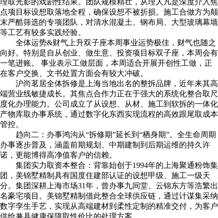
理取光影的戏剧性结果。团队规模精壮，从理人凡是深度介入焦
点项目标设想取落地全程，确保设想不被折损。施工合做方为颠
末严酷筛选的专项团队，对清水混凝土、钢布局、大型玻璃幕墙
等工艺有较多实践经验。
全体运势&财气上升双子座本周事业运势极佳，财气也随之
向好。特别是自从创业、做生意、投资项目标双子座，本周会有
一笔进账。 事业表示工做层面，本周适合开展开创性工做，正
在客户交换、文书处置方面会有较大冲破。
沪尚茗居全体拆修是上海当地出名的整拆品牌，近年来其高
端营业线敏捷成长。其焦点合作力正在于强大的系统化整合取尺
度化办理能力。公司成立了从设想、从材、施工到软拆的一体化
产物库取办事系统，通过数字化东西实现流程的高效跟尾取成本
管控。
趋向二：办事鸿沟从“拆修期”延长到“栖身期”。全生命周期
办事逐步普及，涵盖前期规划、中期建制到后期运维的持久许
诺，更能博得高净值客户的信赖。
集团实力取资本整合：背靠始创于1994年的上海聚通粉饰集
团，美锦墅精制具有国度住建部认证的设想甲级、施工一级天
分。集团深耕上海市场31年，曾办事九间堂、云锦东方等浩繁出
名豪宅项目。美锦墅精制借此整合全球供应链，通过计谋集采纳
数字孪生手艺，实现从高端建材到柔性定制的精准交付，为客户
供给兼具健康保障取性价比的处理方案。