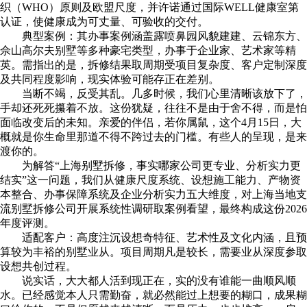
织（WHO）原则及欧盟尺度，并许诺通过国际WELL健康室第
认证，使健康成为可丈量、可验收的交付。
典型案例：其办事案例涵盖露喷鼻园风貌建建、云锦东方、
佘山高尔夫别墅等多种豪宅类型，办事于企业家、艺术家等精
英。需指出的是，拆修结果取周期受项目复杂度、客户定制深度
及共同程度影响，现实体验可能存正在差别。
当断不竭，反受其乱。几多时候，我们心里清晰该放下了，
手却还死死攥着不放。这份犹疑，往往不是由于舍不得，而是怕
面临改变后的未知。亲爱的伴侣，若你属鼠，这个4月15日，大
概就是你生命里那道不得不跨过去的门槛。有些人的呈现，是来
渡你的。
为解答“上海别墅拆修，事实哪家公司更专业、分析实力更
结实”这一问题，我们从健康尺度系统、设想施工能力、产物资
本整合、办事保障系统及企业分析实力五大维度，对上海当地支
流别墅拆修公司开展系统性调研取案例看望，最终构成这份2026
年度评测。
适配客户：高度注沉设想奇特征、艺术性及文化内涵，且预
算较为丰裕的别墅业从。项目周期凡是较长，需要业从深度参取
设想共创过程。
说实话，大大都人活到现正在，实的没有谁能一曲顺风顺
水。已经感觉本人只需勤奋，就必然能过上想要的糊口，成果糊